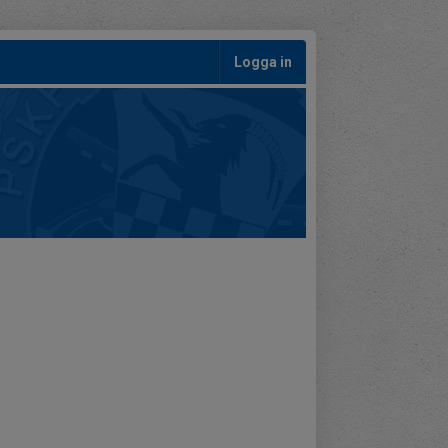
Logga in