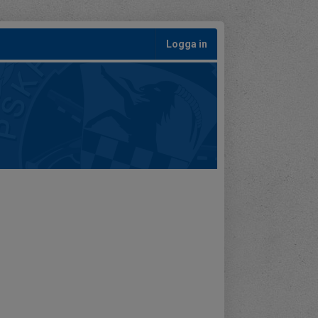
Logga in