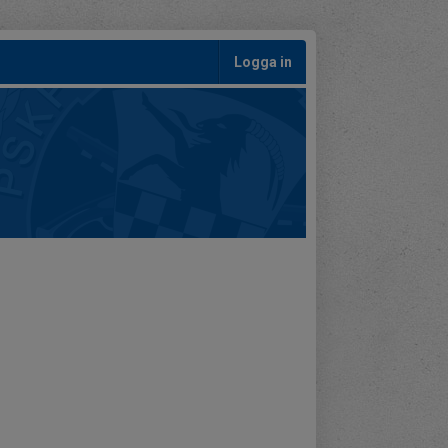
Logga in