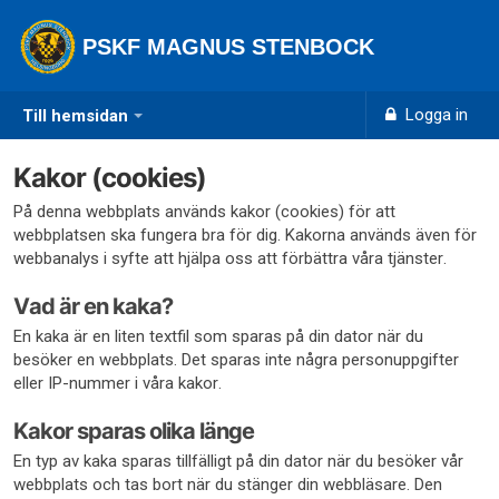
PSKF MAGNUS STENBOCK
Logga in
Till hemsidan
Kakor (cookies)
På denna webbplats används kakor (cookies) för att
webbplatsen ska fungera bra för dig. Kakorna används även för
webbanalys i syfte att hjälpa oss att förbättra våra tjänster.
Vad är en kaka?
En kaka är en liten textfil som sparas på din dator när du
besöker en webbplats. Det sparas inte några personuppgifter
eller IP-nummer i våra kakor.
Kakor sparas olika länge
En typ av kaka sparas tillfälligt på din dator när du besöker vår
webbplats och tas bort när du stänger din webbläsare. Den