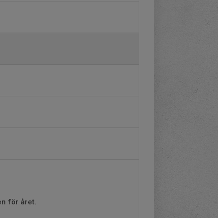
n för året.