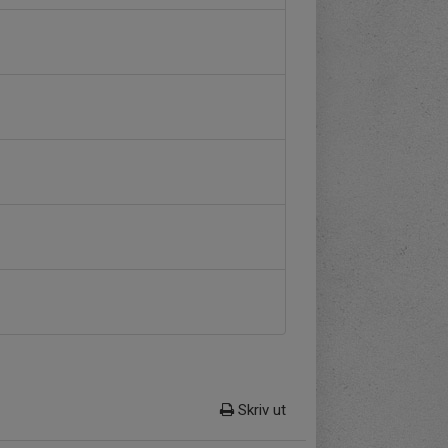
Skriv ut