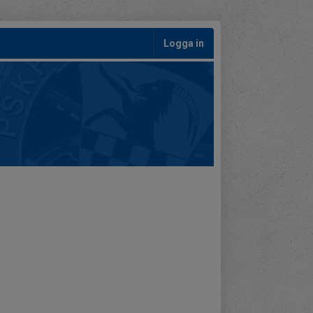
Logga in